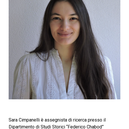
Sara Cimpanelli è assegnista di ricerca presso il
Dipartimento di Studi Storici “Federico Chabod”