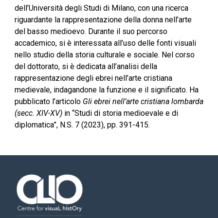
dell’Università degli Studi di Milano, con una ricerca
riguardante la rappresentazione della donna nell’arte
del basso medioevo. Durante il suo percorso
accademico, si è interessata all’uso delle fonti visuali
nello studio della storia culturale e sociale. Nel corso
del dottorato, si è dedicata all’analisi della
rappresentazione degli ebrei nell’arte cristiana
medievale, indagandone la funzione e il significato. Ha
pubblicato l’articolo
Gli ebrei nell’arte cristiana lombarda
(secc. XIV-XV)
in “Studi di storia medioevale e di
diplomatica”, N.S. 7 (2023), pp. 391-415.