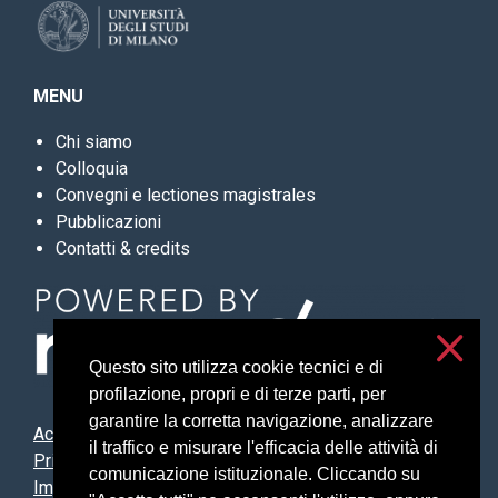
MENU
Chi siamo
Colloquia
Convegni e lectiones magistrales
Pubblicazioni
Contatti & credits
Questo sito utilizza cookie tecnici e di
profilazione, propri e di terze parti, per
garantire la corretta navigazione, analizzare
Accessibilità
il traffico e misurare l'efficacia delle attività di
Privacy e cookies
comunicazione istituzionale. Cliccando su
Impostazioni cookie