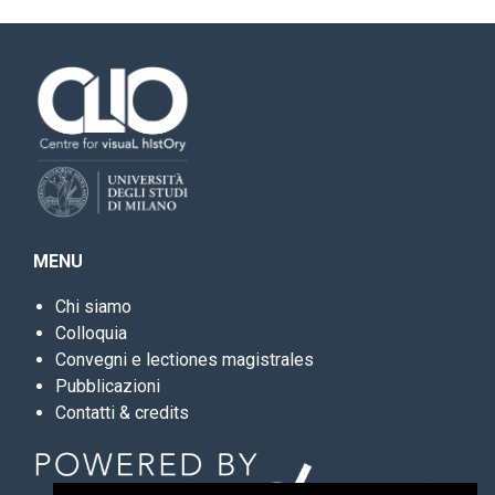
MENU
Chi siamo
Colloquia
Convegni e lectiones magistrales
Pubblicazioni
Contatti & credits