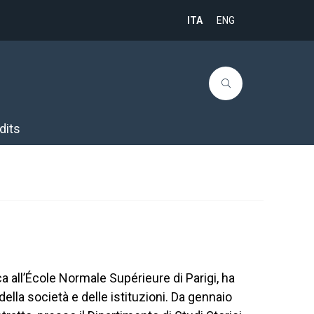
ITA
ENG
dits
a all’École Normale Supérieure di Parigi, ha
 della società e delle istituzioni. Da gennaio