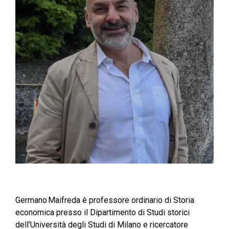
Germano Maifreda è professore ordinario di Storia
economica presso il Dipartimento di Studi storici
dell’Università degli Studi di Milano e ricercatore