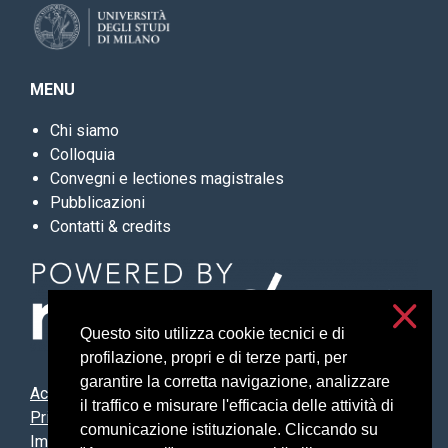
MENU
Chi siamo
Colloquia
Convegni e lectiones magistrales
Pubblicazioni
Contatti & credits
Questo sito utilizza cookie tecnici e di
profilazione, propri e di terze parti, per
garantire la corretta navigazione, analizzare
Accessibilità
il traffico e misurare l'efficacia delle attività di
Privacy e cookies
comunicazione istituzionale. Cliccando su
Impostazioni cookie