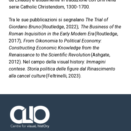
serie Catholic Christendom, 1300-1700.
Tra le sue pubblicazioni si segnalano
The Trial of
Giordano Bruno
(Routledge, 2022);
The Business of the
Roman Inquisition in the Early Modern Era
(Routledge,
2017);
From Oikonomia to Political Economy:
Constructing Economic Knowledge from the
Renaissance to the Scientific Revolution
(Ashgate,
2012). Nel campo della visual history:
Immagini
contese. Storia politica delle figure dal Rinascimento
alla cancel culture
(Feltrinelli, 2023).