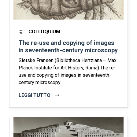
COLLOQUIUM
The re-use and copying of images
in seventeenth-century microscopy
Sietske Fransen (Bibliotheca Hertziana – Max
Planck Institute for Art History, Roma) The re-
use and copying of images in seventeenth-
century microscopy
LEGGI TUTTO