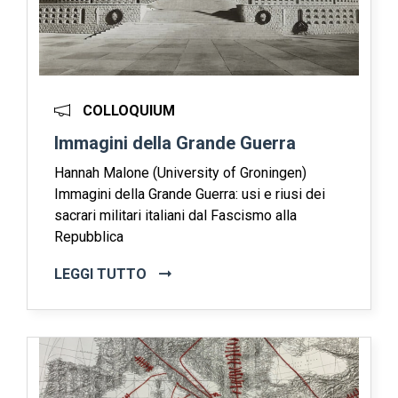
COLLOQUIUM
Immagini della Grande Guerra
Hannah Malone (University of Groningen)
Immagini della Grande Guerra: usi e riusi dei
sacrari militari italiani dal Fascismo alla
Repubblica
LEGGI TUTTO