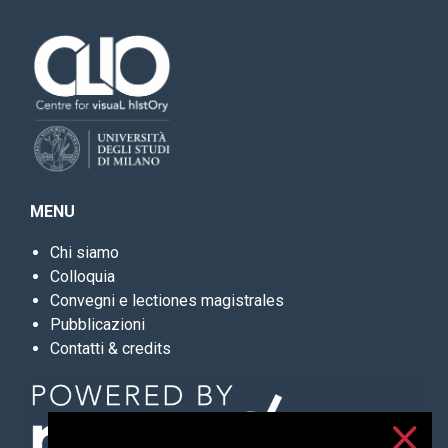
MENU
Chi siamo
Colloquia
Convegni e lectiones magistrales
Pubblicazioni
Contatti & credits