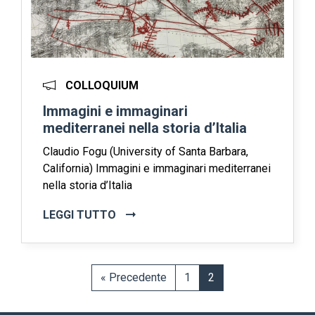
COLLOQUIUM
Immagini e immaginari
mediterranei nella storia d’Italia
Claudio Fogu (University of Santa Barbara,
California) Immagini e immaginari mediterranei
nella storia d’Italia
LEGGI TUTTO
« Precedente
1
2